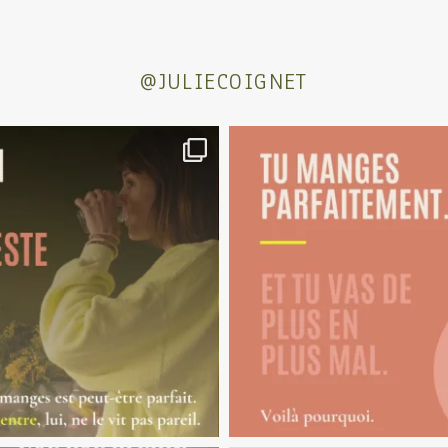
@JULIECOIGNET