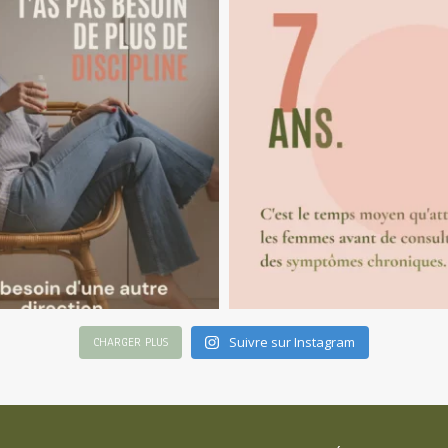
Suivre sur Instagram
CHARGER PLUS