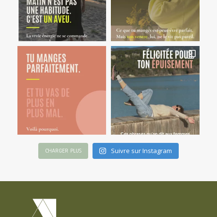
Suivre sur Instagram
CHARGER PLUS