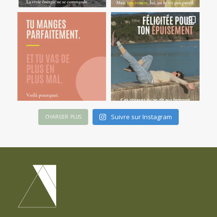
Suivre sur Instagram
CHARGER PLUS