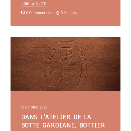
LIRE LA SUITE
0 Commentaire
3 Minutes
31 OCTOBRE 2013
DANS L’ATELIER DE LA
BOTTE GARDIANE, BOTTIER