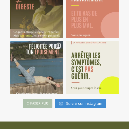
Suivre sur Instagram
CHARGER PLUS