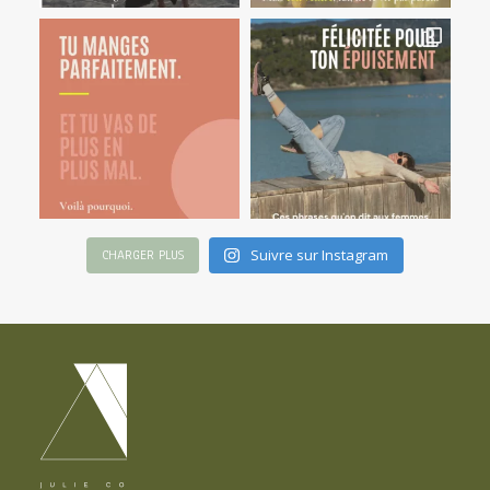
Suivre sur Instagram
CHARGER PLUS