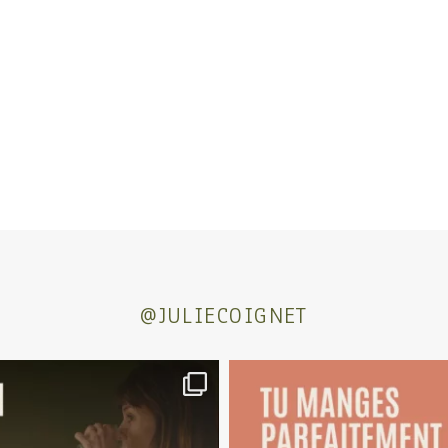
@JULIECOIGNET