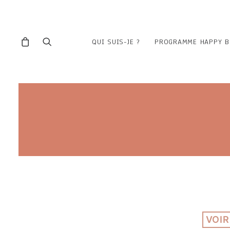
QUI SUIS-JE ?
PROGRAMME HAPPY B
VOIR