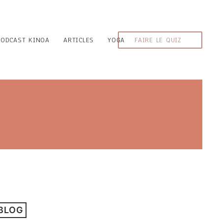
PODCAST KINOA
ARTICLES
YOGA
FAIRE LE QUIZ
 BLOG