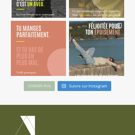
Suivre sur Instagram
CHARGER PLUS