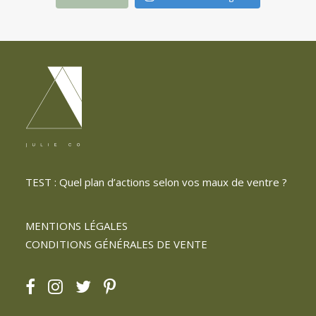
TEST : Quel plan d’actions selon vos maux de ventre ?
MENTIONS LÉGALES
CONDITIONS GÉNÉRALES DE VENTE