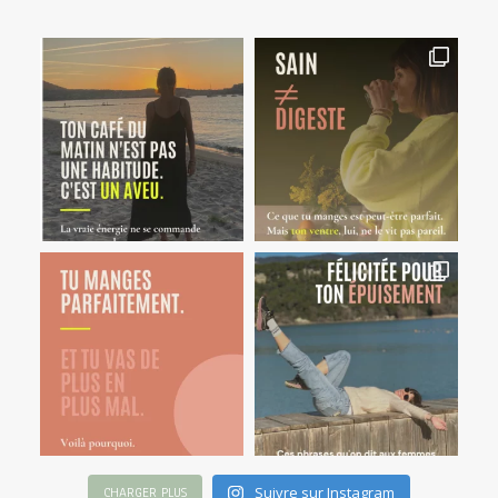
Suivre sur Instagram
CHARGER PLUS