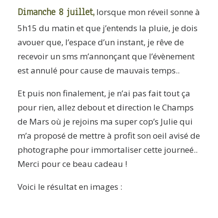
Dimanche 8 juillet,
lorsque mon réveil sonne à
5h15 du matin et que j’entends la pluie, je dois
avouer que, l’espace d’un instant, je rêve de
recevoir un sms m’annonçant que l’évènement
est annulé pour cause de mauvais temps..
Et puis non finalement, je n’ai pas fait tout ça
pour rien, allez debout et direction le Champs
de Mars où je rejoins ma super cop’s Julie qui
m’a proposé de mettre à profit son oeil avisé de
photographe pour immortaliser cette journeé..
Merci pour ce beau cadeau !
Voici le résultat en images :