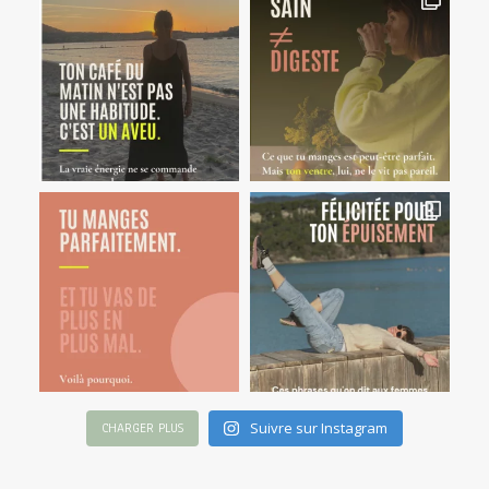
Suivre sur Instagram
CHARGER PLUS