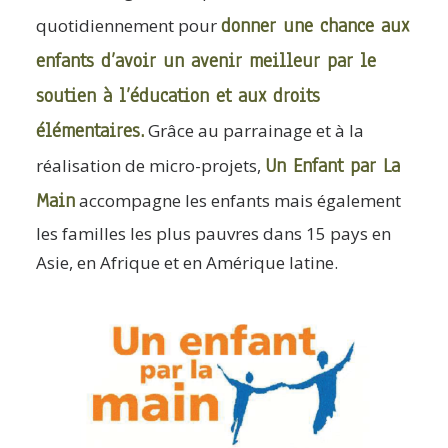
donner une chance aux
quotidiennement pour
enfants d’avoir un avenir meilleur par le
soutien à l’éducation et aux droits
élémentaires.
Grâce au parrainage et à la
Un Enfant par La
réalisation de micro-projets,
Main
accompagne les enfants mais également
les familles les plus pauvres dans 15 pays en
Asie, en Afrique et en Amérique latine.