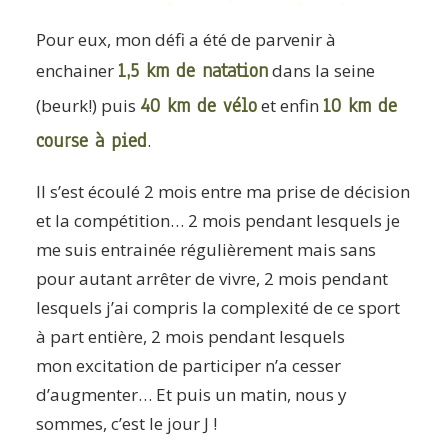
Pour eux, mon défi a été de parvenir à
1,5 km de natation
enchainer
dans la seine
40 km de vélo
10 km de
(beurk!) puis
et enfin
course à pied
.
Il s’est écoulé 2 mois entre ma prise de décision
et la compétition… 2 mois pendant lesquels je
me suis entrainée régulièrement mais sans
pour autant arrêter de vivre, 2 mois pendant
lesquels j’ai compris la complexité de ce sport
à part entière, 2 mois pendant lesquels
mon excitation de participer n’a cesser
d’augmenter… Et puis un matin, nous y
sommes, c’est le jour J !