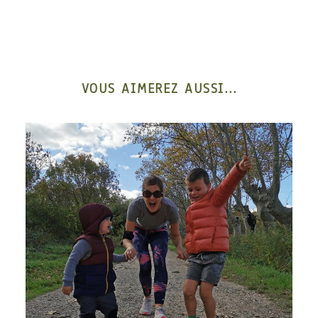
VOUS AIMEREZ AUSSI...