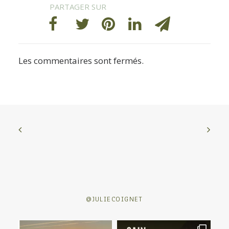
Les commentaires sont fermés.
@JULIECOIGNET