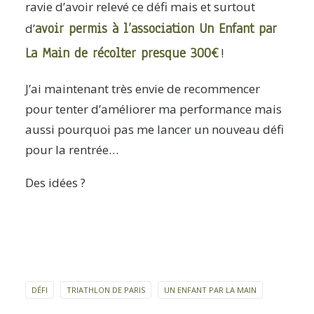
ravie d’avoir relevé ce défi mais et surtout
avoir permis à l’association Un Enfant par
d’
La Main de récolter presque 300€
!
J’ai maintenant très envie de recommencer
pour tenter d’améliorer ma performance mais
aussi pourquoi pas me lancer un nouveau défi
pour la rentrée…
Des idées ?
DÉFI
TRIATHLON DE PARIS
UN ENFANT PAR LA MAIN