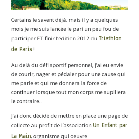
Certains le savent déjà, mais il y a quelques
mois je me suis lancée le pari un peu fou de
Triathlon
participer ET finir l’édition 2012 du
de Paris
!
Au delà du défi sportif personnel, j’ai eu envie
de courir, nager et pédaler pour une cause qui
me parle et qui me donnera la force de
continuer lorsque tout mon corps me suplliera
le contraire..
J’ai donc décidé de mettre en place une page de
Un Enfant par
collecte au profit de l’association
La Main
, organisme qui oeuvre