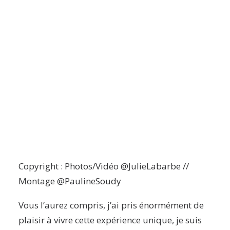
Copyright : Photos/Vidéo @JulieLabarbe //
Montage @PaulineSoudy
Vous l’aurez compris, j’ai pris énormément de
plaisir à vivre cette expérience unique, je suis