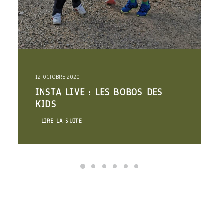
12 OCTOBRE 2020
INSTA LIVE : LES BOBOS DES
KIDS
LIRE LA SUITE